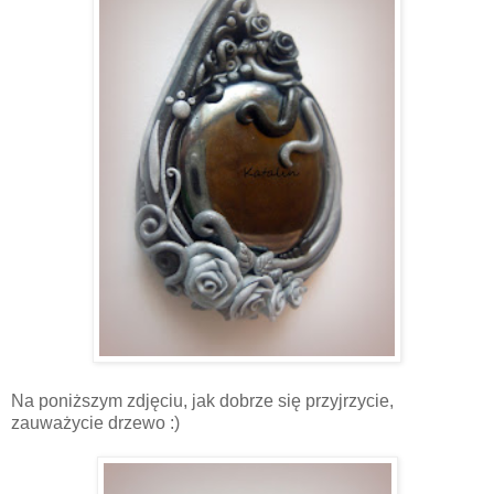
Na poniższym zdjęciu, jak dobrze się przyjrzycie,
zauważycie drzewo :)