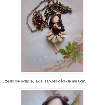
Często się pytacie, jakiej są wielkości - ta ma 6cm.