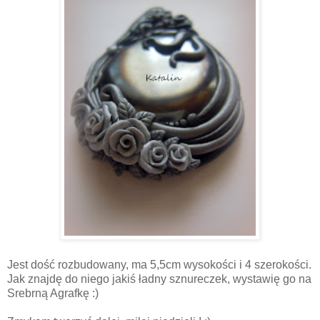
Jest dość rozbudowany, ma 5,5cm wysokości i 4 szerokości.
Jak znajdę do niego jakiś ładny sznureczek, wystawię go na
Srebrną Agrafkę :)