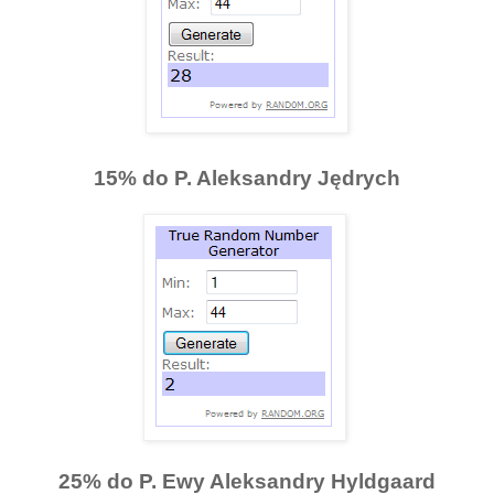
15% do P. Aleksandry Jędrych
25% do P. Ewy Aleksandry Hyldgaard